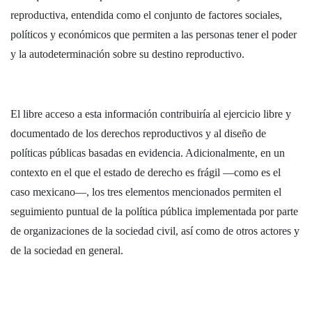
reproductiva, entendida como el conjunto de factores sociales,
políticos y económicos que permiten a las personas tener el poder
y la autodeterminación sobre su destino reproductivo.
El libre acceso a esta información contribuiría al ejercicio libre y
documentado de los derechos reproductivos y al diseño de
políticas públicas basadas en evidencia. Adicionalmente, en un
contexto en el que el estado de derecho es frágil —como es el
caso mexicano—, los tres elementos mencionados permiten el
seguimiento puntual de la política pública implementada por parte
de organizaciones de la sociedad civil, así como de otros actores y
de la sociedad en general.