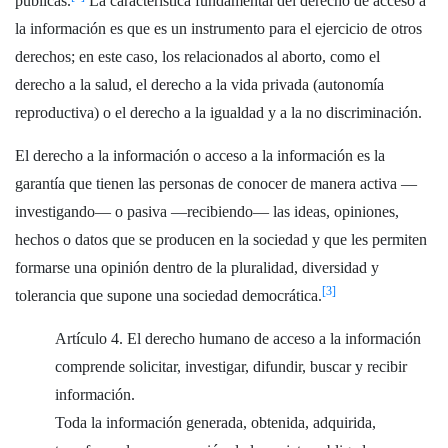
públicas.
La característica fundamental del derecho de acceso a
la información es que es un instrumento para el ejercicio de otros
derechos; en este caso, los relacionados al aborto, como el
derecho a la salud, el derecho a la vida privada (autonomía
reproductiva) o el derecho a la igualdad y a la no discriminación.
El derecho a la información o acceso a la información es la
garantía que tienen las personas de conocer de manera activa —
investigando— o pasiva —recibiendo— las ideas, opiniones,
hechos o datos que se producen en la sociedad y que les permiten
formarse una opinión dentro de la pluralidad, diversidad y
[3]
tolerancia que supone una sociedad democrática.
Artículo 4. El derecho humano de acceso a la información
comprende solicitar, investigar, difundir, buscar y recibir
información.
Toda la información generada, obtenida, adquirida,