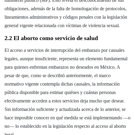
ministerio público (MP). Esto revela el desconocimiento de sus
obligaciones, además de la falta de homologación de protocolos,
lineamientos administrativos y códigos penales con la legislación
general vigente relacionada con víctimas de violencia sexual.
2.2 El aborto como servicio de salud
El acceso a servicios de interrupción del embarazo por causales
legales, aunque insuficiente, representa un elemento fundamental
para quienes enfrentan embarazos no deseados en México. A
pesar de que, como se describió anteriormente, el marco
normativo vigente contempla dichas causales, la información
pública disponible para estimar quiénes y cuántas personas
efectivamente acceden a estos servicios deja mucho que desear.
Sin información suficiente y actualizada acerca de lo anterior, se
hace imposible conocer en qué medida se está implementando —o
no— lo establecido en la legislación respecto al acceso al aborto
legal.