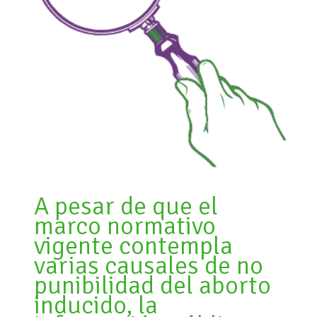
A pesar de que el
marco normativo
vigente contempla
varias causales de no
punibilidad del aborto
inducido, la