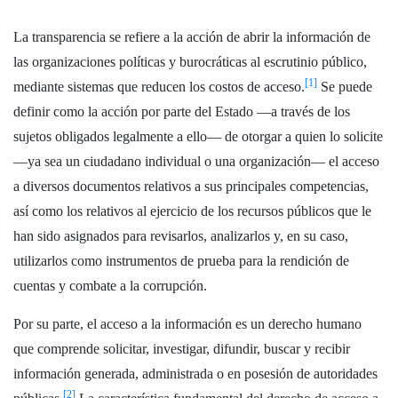
La transparencia se refiere a la acción de abrir la información de
las organizaciones políticas y burocráticas al escrutinio público,
[1]
mediante sistemas que reducen los costos de acceso.
Se puede
definir como la acción por parte del Estado —a través de los
sujetos obligados legalmente a ello— de otorgar a quien lo solicite
—ya sea un ciudadano individual o una organización— el acceso
a diversos documentos relativos a sus principales competencias,
así como los relativos al ejercicio de los recursos públicos que le
han sido asignados para revisarlos, analizarlos y, en su caso,
utilizarlos como instrumentos de prueba para la rendición de
cuentas y combate a la corrupción.
Por su parte, el acceso a la información es un derecho humano
que comprende solicitar, investigar, difundir, buscar y recibir
información generada, administrada o en posesión de autoridades
[2]