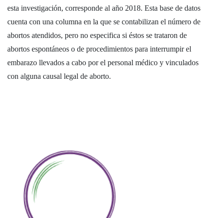
esta investigación, corresponde al año 2018. Esta base de datos
cuenta con una columna en la que se contabilizan el número de
abortos atendidos, pero no especifica si éstos se trataron de
abortos espontáneos o de procedimientos para interrumpir el
embarazo llevados a cabo por el personal médico y vinculados
con alguna causal legal de aborto.