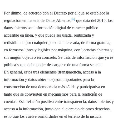
Por último, de acuerdo con el Decreto por el que se establece la
[6]
regulación en materia de Datos Abiertos,
que data del 2015, los
datos abiertos son información digital de carácter público
accesible en línea, y que pueda ser usada, reutilizada y
redistribuida por cualquier persona interesada, de forma gratuita,
en formatos libres y legibles por máquina, con licencias abiertas y
sin ningún objetivo en concreto. Se trata de información que ya es
pública y que debe poder descargarse de una forma sencilla.
En general, estos tres elementos (transparencia, acceso a la
información y datos abier- tos) son importantes para la
construcción de una democracia más sólida y participativa en
tanto que se convierten en mecanismos para la rendición de
cuentas. Esta relación positiva entre transparencia, datos abiertos y
acceso a la información, junto con el ejercicio de otros derechos,
es lo que los vuelve primordiales en el terreno de la justicia