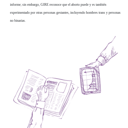
informe; sin embargo, GIRE reconoce que el aborto puede y es también
experimentado por otras personas gestantes, incluyendo hombres trans y personas
no binarias.