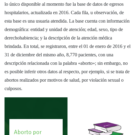
lo único disponible al momento fue la base de datos de egresos
hospitalarios, actualizada en 2016. Cada fila, u observación, de
esta base es una usuaria atendida. La base cuenta con información
demográfica: entidad y unidad de atención; edad, sexo, tipo de
derechohabiencia; y la descripción de la atención médica
brindada. En total, se registraron, entre el 01 de enero de 2016 y el
31 de diciembre del mismo año, 8,770 pacientes, con una
descripción relacionada con la palabra «aborto»; sin embargo, no
es posible inferir otros datos al respecto, por ejemplo, si se trata de
abortos realizados por motivos de salud, por violación sexual o
culposos.
Aborto por