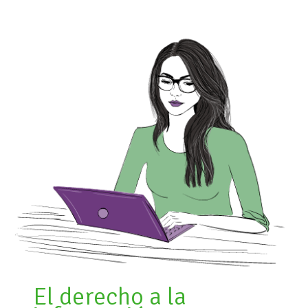
El derecho a la