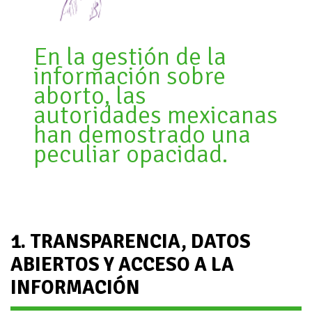
En la gestión de la
información sobre
aborto, las
autoridades mexicanas
han demostrado una
peculiar opacidad.
1. TRANSPARENCIA, DATOS
ABIERTOS Y ACCESO A LA
INFORMACIÓN