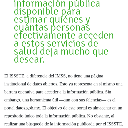
información pública
disponible para
estimar quiénes y
cuántas personas
efectivamente acceden
a estos servicios de
salud deja mucho que
desear.
El ISSSTE, a diferencia del IMSS, no tiene una página
institucional de datos abiertos. Esto ya representa en sí mismo una
barrera operativa para acceder a la información pública. Sin
embargo, una herramienta útil —aun con sus falencias— es el
portal datos.gob.mx. El objetivo de este portal es almacenar en un
repositorio único toda la información pública. No obstante, al
realizar una búsqueda de la información publicada por el ISSSTE,