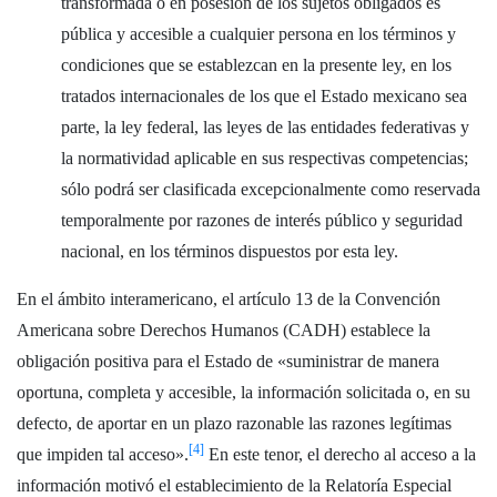
transformada o en posesión de los sujetos obligados es
pública y accesible a cualquier persona en los términos y
condiciones que se establezcan en la presente ley, en los
tratados internacionales de los que el Estado mexicano sea
parte, la ley federal, las leyes de las entidades federativas y
la normatividad aplicable en sus respectivas competencias;
sólo podrá ser clasificada excepcionalmente como reservada
temporalmente por razones de interés público y seguridad
nacional, en los términos dispuestos por esta ley.
En el ámbito interamericano, el artículo 13 de la Convención
Americana sobre Derechos Humanos (CADH) establece la
obligación positiva para el Estado de «suministrar de manera
oportuna, completa y accesible, la información solicitada o, en su
defecto, de aportar en un plazo razonable las razones legítimas
[4]
que impiden tal acceso».
En este tenor, el derecho al acceso a la
información motivó el establecimiento de la Relatoría Especial