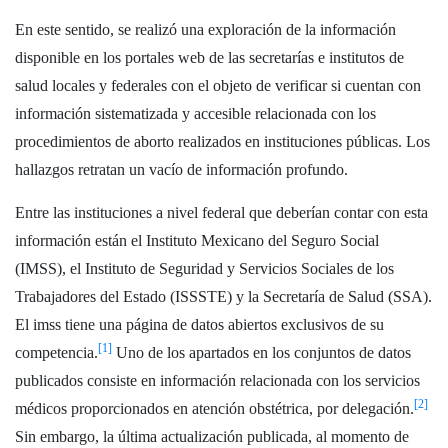
En este sentido, se realizó una exploración de la información
disponible en los portales web de las secretarías e institutos de
salud locales y federales con el objeto de verificar si cuentan con
información sistematizada y accesible relacionada con los
procedimientos de aborto realizados en instituciones públicas. Los
hallazgos retratan un vacío de información profundo.
Entre las instituciones a nivel federal que deberían contar con esta
información están el Instituto Mexicano del Seguro Social
(IMSS), el Instituto de Seguridad y Servicios Sociales de los
Trabajadores del Estado (ISSSTE) y la Secretaría de Salud (SSA).
El imss tiene una página de datos abiertos exclusivos de su
[1]
competencia.
Uno de los apartados en los conjuntos de datos
publicados consiste en información relacionada con los servicios
[2]
médicos proporcionados en atención obstétrica, por delegación.
Sin embargo, la última actualización publicada, al momento de