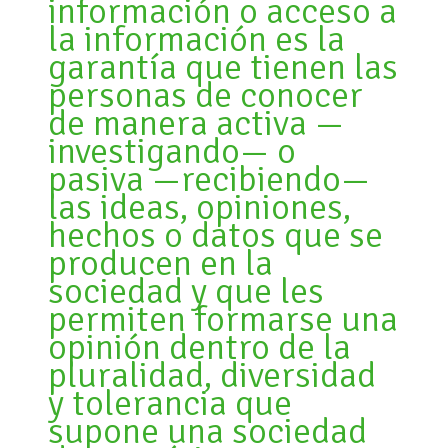
información o acceso a
la información es la
garantía que tienen las
personas de conocer
de manera activa —
investigando— o
pasiva —recibiendo—
las ideas, opiniones,
hechos o datos que se
producen en la
sociedad y que les
permiten formarse una
opinión dentro de la
pluralidad, diversidad
y tolerancia que
supone una sociedad