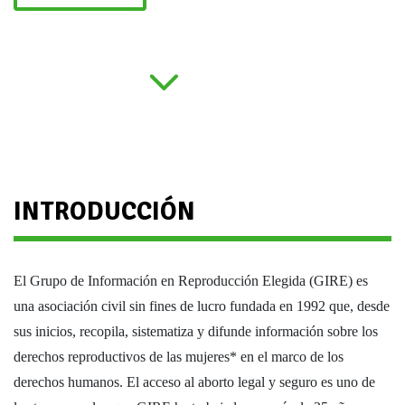
INTRODUCCIÓN
El Grupo de Información en Reproducción Elegida (GIRE) es
una asociación civil sin fines de lucro fundada en 1992 que, desde
sus inicios, recopila, sistematiza y difunde información sobre los
derechos reproductivos de las mujeres* en el marco de los
derechos humanos. El acceso al aborto legal y seguro es uno de