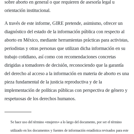
sobre aborto en general o que requieren de asesoría legal u
orientación institucional.
A través de este informe, GIRE pretende, asimismo, ofrecer un
diagnóstico del estado de la información pública con respecto al
aborto en México, mediante herramientas prácticas para activistas,
periodistas y otras personas que utilizan dicha información en su
trabajo cotidiano, así como con recomendaciones concretas
dirigidas a tomadores de decisión, reconociendo que la garantía
del derecho al acceso a la información en materia de aborto es una
pieza fundamental de la justicia reproductiva y de la
implementación de políticas públicas con perspectiva de género y
respetuosas de los derechos humanos.
Se hace uso del término «mujeres» a lo largo del documento, por ser el término
utilizado en los documentos y fuentes de información estadística revisados para este