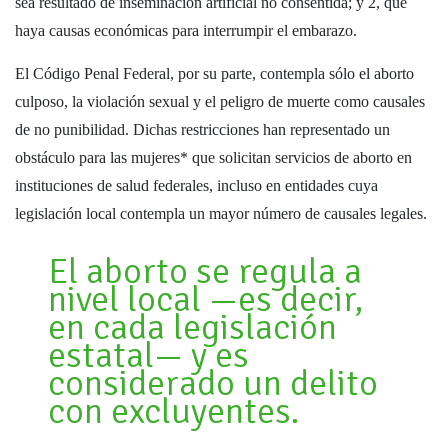
sea resultado de inseminación artificial no consentida; y 2, que
haya causas económicas para interrumpir el embarazo.
El Código Penal Federal, por su parte, contempla sólo el aborto
culposo, la violación sexual y el peligro de muerte como causales
de no punibilidad. Dichas restricciones han representado un
obstáculo para las mujeres* que solicitan servicios de aborto en
instituciones de salud federales, incluso en entidades cuya
legislación local contempla un mayor número de causales legales.
El aborto se regula a
nivel local —es decir,
en cada legislación
estatal— y es
considerado un delito
con excluyentes.