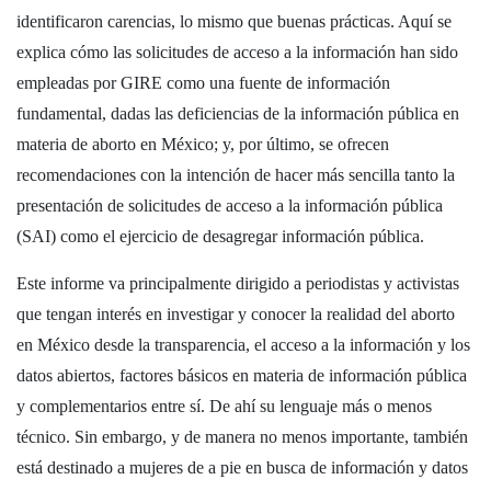
identificaron carencias, lo mismo que buenas prácticas. Aquí se
explica cómo las solicitudes de acceso a la información han sido
empleadas por GIRE como una fuente de información
fundamental, dadas las deficiencias de la información pública en
materia de aborto en México; y, por último, se ofrecen
recomendaciones con la intención de hacer más sencilla tanto la
presentación de solicitudes de acceso a la información pública
(SAI) como el ejercicio de desagregar información pública.
Este informe va principalmente dirigido a periodistas y activistas
que tengan interés en investigar y conocer la realidad del aborto
en México desde la transparencia, el acceso a la información y los
datos abiertos, factores básicos en materia de información pública
y complementarios entre sí. De ahí su lenguaje más o menos
técnico. Sin embargo, y de manera no menos importante, también
está destinado a mujeres de a pie en busca de información y datos