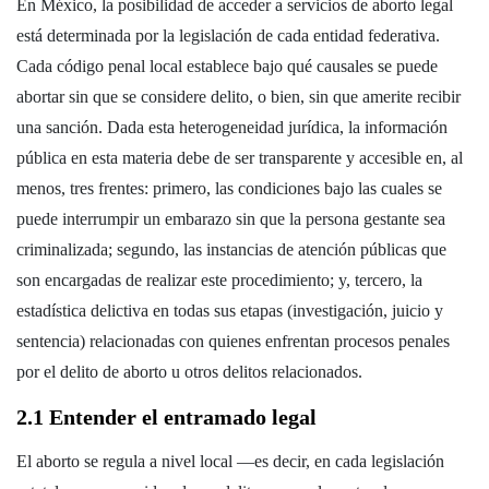
En México, la posibilidad de acceder a servicios de aborto legal
está determinada por la legislación de cada entidad federativa.
Cada código penal local establece bajo qué causales se puede
abortar sin que se considere delito, o bien, sin que amerite recibir
una sanción. Dada esta heterogeneidad jurídica, la información
pública en esta materia debe de ser transparente y accesible en, al
menos, tres frentes: primero, las condiciones bajo las cuales se
puede interrumpir un embarazo sin que la persona gestante sea
criminalizada; segundo, las instancias de atención públicas que
son encargadas de realizar este procedimiento; y, tercero, la
estadística delictiva en todas sus etapas (investigación, juicio y
sentencia) relacionadas con quienes enfrentan procesos penales
por el delito de aborto u otros delitos relacionados.
2.1 Entender el entramado legal
El aborto se regula a nivel local —es decir, en cada legislación