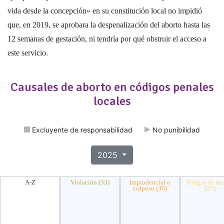
vida desde la concepción» en su constitución local no impidió
que, en 2019, se aprobara la despenalización del aborto hasta las
12 semanas de gestación, ni tendría por qué obstruir el acceso a
este servicio.
Causales de aborto en códigos penales
locales
Excluyente de responsabilidad
No punibilidad
2025
A-Z
Violación (33)
Imprudencial o
Peligro de mu
culposo (30)
(27)