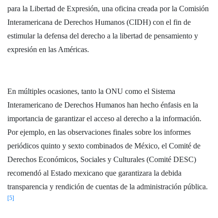
para la Libertad de Expresión, una oficina creada por la Comisión
Interamericana de Derechos Humanos (CIDH) con el fin de
estimular la defensa del derecho a la libertad de pensamiento y
expresión en las Américas.
En múltiples ocasiones, tanto la ONU como el Sistema
Interamericano de Derechos Humanos han hecho énfasis en la
importancia de garantizar el acceso al derecho a la información.
Por ejemplo, en las observaciones finales sobre los informes
periódicos quinto y sexto combinados de México, el Comité de
Derechos Económicos, Sociales y Culturales (Comité DESC)
recomendó al Estado mexicano que garantizara la debida
transparencia y rendición de cuentas de la administración pública.
[5]