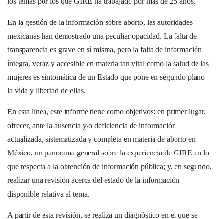
los temas por los que GIRE ha trabajado por más de 25 años.
En la gestión de la información sobre aborto, las autoridades
mexicanas han demostrado una peculiar opacidad. La falta de
transparencia es grave en sí misma, pero la falta de información
íntegra, veraz y accesible en materia tan vital como la salud de las
mujeres es sintomática de un Estado que pone en segundo plano
la vida y libertad de ellas.
En esta línea, este informe tiene como objetivos: en primer lugar,
ofrecer, ante la ausencia y/o deficiencia de información
actualizada, sistematizada y completa en materia de aborto en
México, un panorama general sobre la experiencia de GIRE en lo
que respecta a la obtención de información pública; y, en segundo,
realizar una revisión acerca del estado de la información
disponible relativa al tema.
A partir de esta revisión, se realiza un diagnóstico en el que se