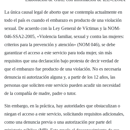
La única causal legal de aborto que se contempla actualmente en
todo el país es cuando el embarazo es producto de una violación
sexual. De acuerdo con la Ley General de Víctimas y la NOM-
046-SSA2-2005, «Violencia familiar, sexual y contra las mujeres:
criterios para la prevención y atención» (NOM 046), se debe
garantizar el acceso a este servicio para toda mujer, sin más
requisitos que una declaración bajo protesta de decir verdad de
que el embarazo fue producto de una violación. No es necesaria
denuncia ni autorización alguna y, a partir de los 12 años, las
personas que soliciten este servicio pueden acudir sin necesidad
de la compañía de madre, padre o tutor.
Sin embargo, en la práctica, hay autoridades que obstaculizan o
niegan el acceso a este servicio, solicitando requisitos adicionales,
como una denuncia previa o una autorización por parte del