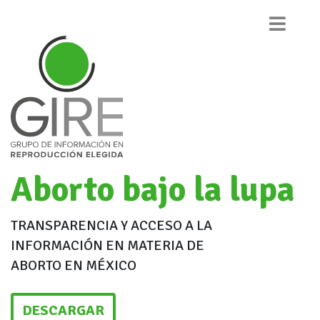
Aborto bajo la lupa
TRANSPARENCIA Y ACCESO A LA
INFORMACIÓN EN MATERIA DE
ABORTO EN MÉXICO
DESCARGAR