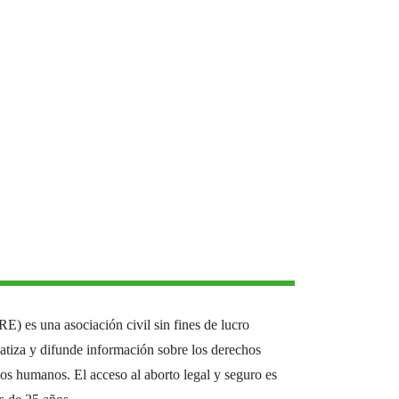
) es una asociación civil sin fines de lucro
matiza y difunde información sobre los derechos
os humanos. El acceso al aborto legal y seguro es