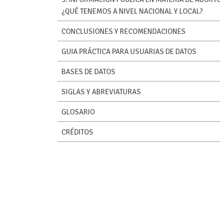
¿QUÉ TENEMOS A NIVEL NACIONAL Y LOCAL?
CONCLUSIONES Y RECOMENDACIONES
GUIA PRÁCTICA PARA USUARIAS DE DATOS
BASES DE DATOS
SIGLAS Y ABREVIATURAS
GLOSARIO
CRÉDITOS