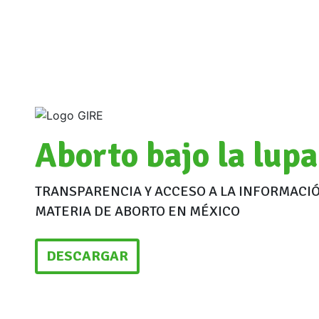
Aborto bajo la lupa
TRANSPARENCIA Y ACCESO A LA INFORMACI
MATERIA DE ABORTO EN MÉXICO
DESCARGAR