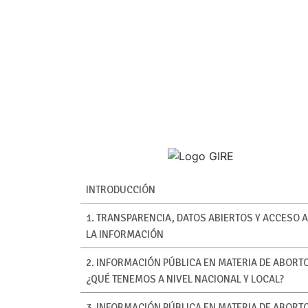
INTRODUCCIÓN
1. TRANSPARENCIA, DATOS ABIERTOS Y ACCESO A
LA INFORMACIÓN
2. INFORMACIÓN PÚBLICA EN MATERIA DE ABORTO
¿QUÉ TENEMOS A NIVEL NACIONAL Y LOCAL?
3. INFORMACIÓN PÚBLICA EN MATERIA DE ABORTO