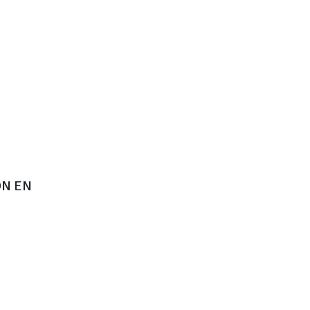
ÓN EN