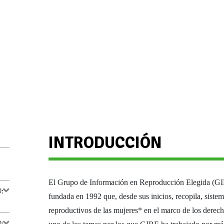
INTRODUCCIÓN
El Grupo de Información en Reproducción Elegida (GIRE
:
fundada en 1992 que, desde sus inicios, recopila, siste
reproductivos de las mujeres* en el marco de los derech
: